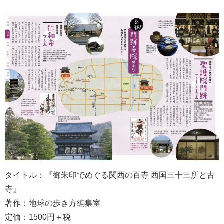
タイトル：『御朱印でめぐる関西の百寺 西国三十三所と古
寺』
著作：地球の歩き方編集室
定価：1500円＋税