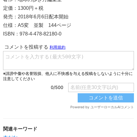
定価：1300円＋税
発売：2018年6月6日配本開始
仕様：A5変 並製 144ページ
ISBN：978-4-478-82180-0
関連キーワード