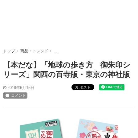
トップ
商品・トレンド
【本だな】「地球の歩き方 御朱印シリーズ」
【本だな】「地球の歩き方 御朱印シ
リーズ」関西の百寺版・東京の神社版
ポスト
2018年6月15日