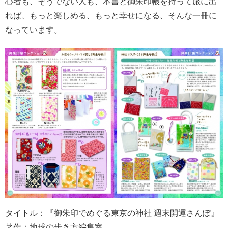
心者も、そうでない人も、本書と御朱印帳を持って旅に出
れば、もっと楽しめる、もっと幸せになる、そんな一冊に
なっています。
タイトル：『御朱印でめぐる東京の神社 週末開運さんぽ』
著作：地球の歩き方編集室