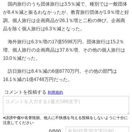
国内旅行のうち団体旅行は3.5％減で、種別では一般団体
が8.4％減と振るわなかったが、教育旅行団体が1.9％増と好
調。個人旅行は企画商品が26.1％増と二桁の伸び。企画商
品を除く個人旅行は6.3％減となった。
海外旅行は6.3％増の17億5598万円。団体旅行は15.2％
増、個人旅行の企画商品は37.6％増、その他の個人旅行は
10.0％減だった。
訪日旅行は8.4％減の6億8770万円。その他の部門は
16.1％減の1億4748万円だった。