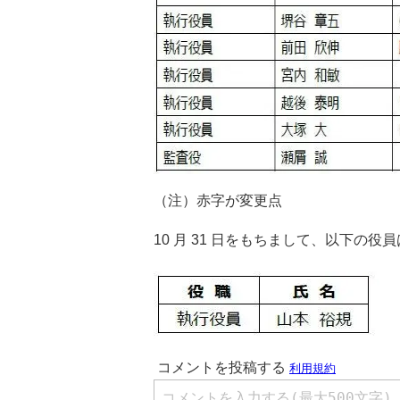
（注）赤字が変更点
10 月 31 日をもちまして、以下の