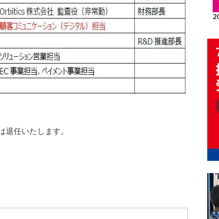
役員は退任いたします。