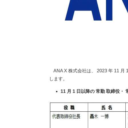
ANA X 株式会社は、 2023 年 1
します。
11 月 1 日以降の 常勤 取締役・