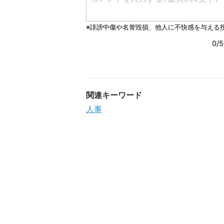
関連キーワード
人事