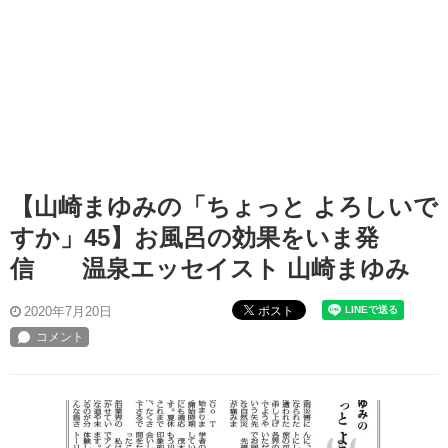
【山崎まゆみの「ちょっと よろしいで
すか」45】お風呂の効果をいま発
信 温泉エッセイスト 山崎まゆみ
ポスト
2020年7月20日