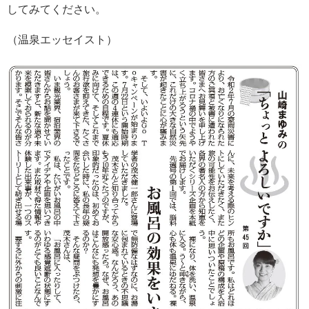
してみてください。
（温泉エッセイスト）