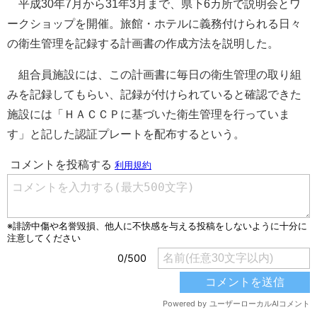
平成30年7月から31年3月まで、県下6カ所で説明会とワ
ークショップを開催。旅館・ホテルに義務付けられる日々
の衛生管理を記録する計画書の作成方法を説明した。
組合員施設には、この計画書に毎日の衛生管理の取り組
みを記録してもらい、記録が付けられていると確認できた
施設には「ＨＡＣＣＰに基づいた衛生管理を行っていま
す」と記した認証プレートを配布するという。