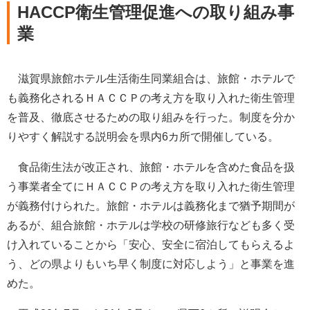
HACCP衛生管理促進への取り組み事
業
滋賀県旅館ホテル生活衛生同業組合は、旅館・ホテルで
も義務化されるＨＡＣＣＰの考え方を取り入れた衛生管理
を普及、徹底させるための取り組みを行った。制度を分か
りやすく解説する説明会を県内6カ所で開催している。
食品衛生法が改正され、旅館・ホテルを含めた食品を扱
う事業者全てにＨＡＣＣＰの考え方を取り入れた衛生管理
が義務付けられた。旅館・ホテルは義務化まで猶予期間が
あるが、組合旅館・ホテルは学校の研修旅行なども多く受
け入れていることから「安心、安全に宿泊してもらえるよ
う、どの県よりもいち早く制度に対応しよう」と事業を進
めた。