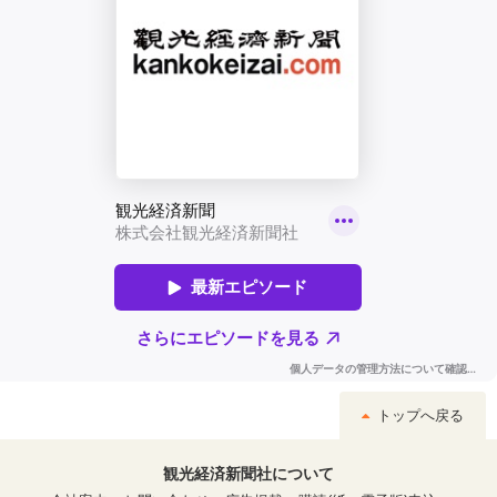
トップへ戻る
観光経済新聞社について