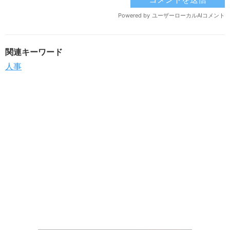
関連キーワード
人事