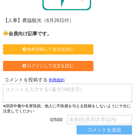
【人事】農協観光（6月26日付）
会員向け記事です。
無料登録して全文を読む
ログインして全文を読む