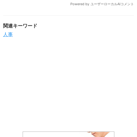
関連キーワード
人事