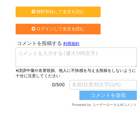
無料登録して全文を読む
ログインして全文を読む