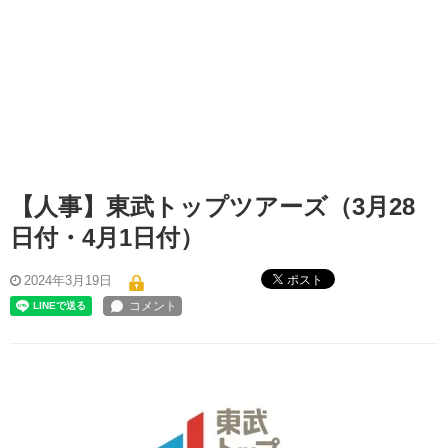
【人事】東武トップツアーズ（3月28
日付・4月1日付）
ポスト
2024年3月19日