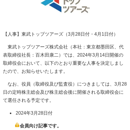
【人事】東武トップツアーズ（3月28日付・4月1日付）
東武トップツアーズ株式会社（本社：東京都墨田区、代
表取締役社長：百木田康二）では、2024年3月14日開催の
取締役会において、以下のとおり重要な人事を決定しまし
たので、お知らせいたします。
なお、役員（取締役及び監査役）につきましては、3月28
日の定時株主総会及び株主総会後に開催される取締役会に
て選任される予定です。
2024年3月28日付
会員向け記事です。