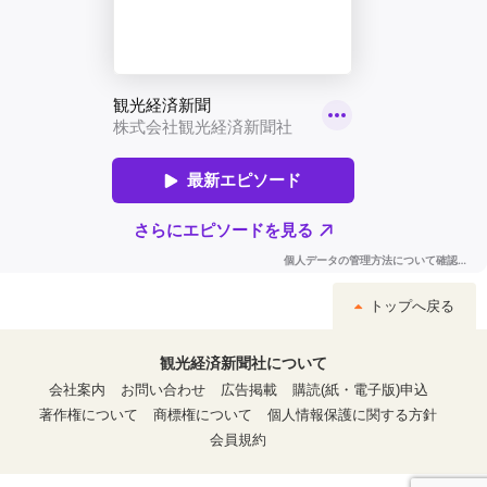
トップへ戻る
観光経済新聞社について
会社案内
お問い合わせ
広告掲載
購読(紙・電子版)申込
著作権について
商標権について
個人情報保護に関する方針
会員規約