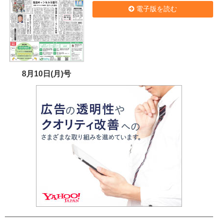
電子版を読む
8月10日(月)号