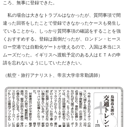
ころ、無事に登録できた。
私の場合は大きなトラブルはなかったが、質問事項で間
違った回答をしたことで登録できなかったケースも発生し
ていることから、しっかり質問事項の確認をすることを強
くおすすめする。登録は面倒だったが、ロンドン・ヒース
ロー空港では自動化ゲートが使えるので、入国は本当にス
ムーズだった。イギリスへ渡航予定のある人はＥＴＡの申
請を忘れないようにしていただきたい。
（航空・旅行アナリスト、帝京大学非常勤講師）