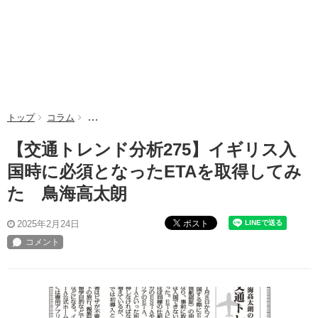
トップ
コラム
【交通トレンド分析275】イギリス入国時に必須となっ
【交通トレンド分析275】イギリス入
国時に必須となったETAを取得してみ
た 鳥海高太朗
ポスト
2025年2月24日