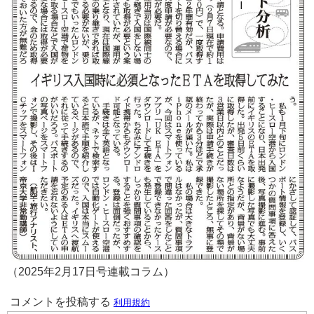
（2025年2月17日号連載コラム）