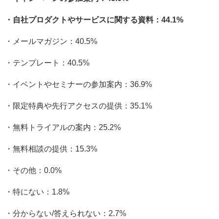
・自社プロダクトやサービスに関する資料：44.1%
・メールマガジン：40.5%
・テンプレート：40.5%
・イベントやセミナーの参加案内：36.9%
・限定特典や先行アクセスの提供：35.1%
・無料トライアルの案内：25.2%
・無料相談の提供：15.3%
・その他：0.0%
・特にない：1.8%
・分からない/答えられない：2.7%