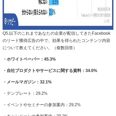
Q5.以下のこれまであなたの企業が配信してきたFacebook
のリード獲得広告の中で、効果を得られたコンテンツ内容
について教えてください。（複数回答）
・ホワイトペーパー：45.3%
・自社プロダクトやサービスに関する資料：34.0%
・メールマガジン：32.1%
・テンプレート：29.2%
・イベントやセミナーの参加案内：29.2%