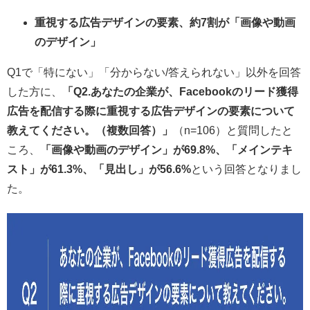
重視する広告デザインの要素、約7割が「画像や動画
のデザイン」
Q1で「特にない」「分からない/答えられない」以外を回答
した方に、
「Q2.あなたの企業が、Facebookのリード獲得
広告を配信する際に重視する広告デザインの要素について
教えてください。（複数回答）」
（n=106）と質問したと
ころ、
「画像や動画のデザイン」が69.8%、「メインテキ
スト」が61.3%、「見出し」が56.6%
という回答となりまし
た。