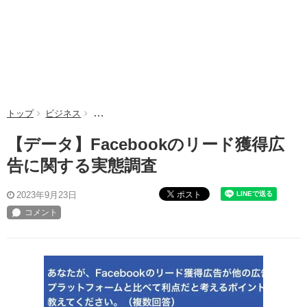
トップ
ビジネス
【データ】Facebookのリード獲得広告に関する実態
【データ】Facebookのリード獲得広
告に関する実態調査
ポスト
2023年9月23日