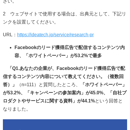
さい。
2 ウェブサイトで使用する場合は、出典元として、下記リ
ンクを設置してください。
URL：
https://ideatech.jp/service/research-pr
Facebookのリード獲得広告で配信するコンテンツ内
容、「ホワイトペーパー」が53.2%で最多
「Q1.あなたの企業が、Facebookのリード獲得広告で配
信するコンテンツ内容について教えてください。（複数回
答）」
（n=111）と質問したところ、
「ホワイトペーパー」
が53.2%、「キャンペーンの参加案内」が45.0%、「自社プ
ロダクトやサービスに関する資料」が44.1%
という回答と
なりました。