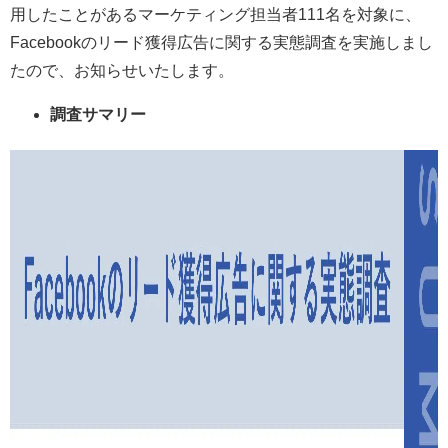
用したことがあるマーケティング担当者111名を対象に、
Facebookのリード獲得広告に関する実態調査を実施しまし
たので、お知らせいたします。
調査サマリー