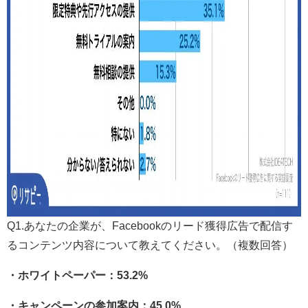
Q1.あなたの企業が、Facebookのリード獲得広告で配信す
るコンテンツ内容について教えてください。（複数回答）
・ホワイトペーパー：53.2%
・キャンペーンの参加案内：45.0%