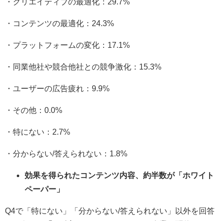
・クリエイティブの最適化：29.7%
・コンテンツの最適化：24.3%
・プラットフォームの変化：17.1%
・同業他社や競合他社との競争激化：15.3%
・ユーザーの広告疲れ：9.9%
・その他：0.0%
・特にない：2.7%
・分からない/答えられない：1.8%
効果を得られたコンテンツ内容、約半数が「ホワイト
ペーパー」
Q4で「特にない」「分からない/答えられない」以外を回答