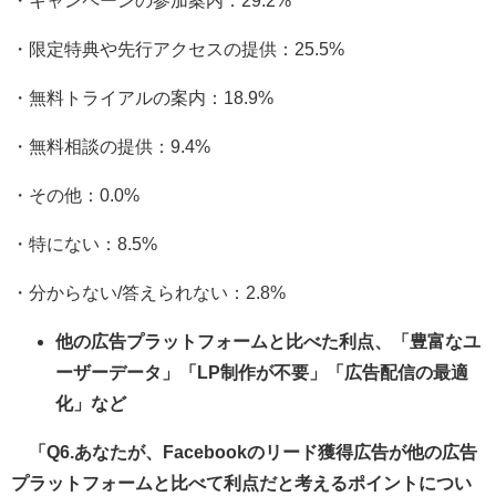
・キャンペーンの参加案内：29.2%
・限定特典や先行アクセスの提供：25.5%
・無料トライアルの案内：18.9%
・無料相談の提供：9.4%
・その他：0.0%
・特にない：8.5%
・分からない/答えられない：2.8%
他の広告プラットフォームと比べた利点、「豊富なユ
ーザーデータ」「LP制作が不要」「広告配信の最適
化」など
「Q6.あなたが、Facebookのリード獲得広告が他の広告
プラットフォームと比べて利点だと考えるポイントについ