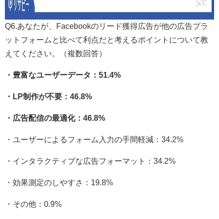
Q6.あなたが、Facebookのリード獲得広告が他の広告プラ
ットフォームと比べて利点だと考えるポイントについて教
えてください。（複数回答）
・豊富なユーザーデータ：51.4%
・LP制作が不要：46.8%
・広告配信の最適化：46.8%
・ユーザーによるフォーム入力の手間軽減：34.2%
・インタラクティブな広告フォーマット：34.2%
・効果測定のしやすさ：19.8%
・その他：0.9%