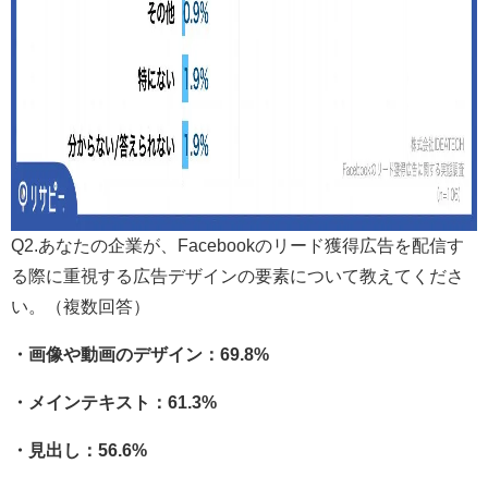
Q2.あなたの企業が、Facebookのリード獲得広告を配信す
る際に重視する広告デザインの要素について教えてくださ
い。（複数回答）
・画像や動画のデザイン：69.8%
・メインテキスト：61.3%
・見出し：56.6%