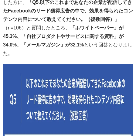
した方に、
「Q5.以下のこれまであなたの企業が配信してき
たFacebookのリード獲得広告の中で、効果を得られたコン
テンツ内容について教えてください。（複数回答）」
（n=106）と質問したところ、
「ホワイトペーパー」が
45.3%、「自社プロダクトやサービスに関する資料」が
34.0%、「メールマガジン」が32.1%
という回答となりまし
た。