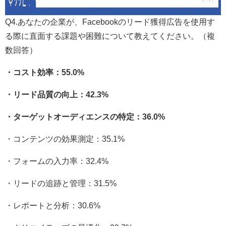
Q4.あなたの企業が、Facebookのリード獲得広告を使用す
る際に直面する課題や困難について教えてください。（複
数回答）
・コスト効率：55.0%
・リード品質の向上：42.3%
・ターゲットオーディエンスの特定：36.0%
・コンテンツの効果測定：35.1%
・フォームの入力率：32.4%
・リードの追跡と管理：31.5%
・レポートと分析：30.6%