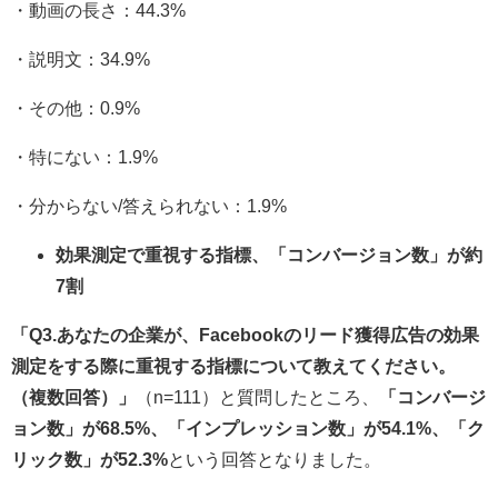
・動画の長さ：44.3%
・説明文：34.9%
・その他：0.9%
・特にない：1.9%
・分からない/答えられない：1.9%
効果測定で重視する指標、「コンバージョン数」が約
7割
「Q3.あなたの企業が、Facebookのリード獲得広告の効果
測定をする際に重視する指標について教えてください。
（複数回答）」
（n=111）と質問したところ、
「コンバージ
ョン数」が68.5%、「インプレッション数」が54.1%、「ク
リック数」が52.3%
という回答となりました。