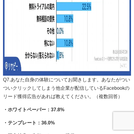
Q7.あなた自身の体験についてお聞きします。あなたがつい
ついクリックしてしまう他企業が配信しているFacebookの
リード獲得広告があれば教えてください。（複数回答）
・ホワイトペーパー：37.8%
・テンプレート：36.0%