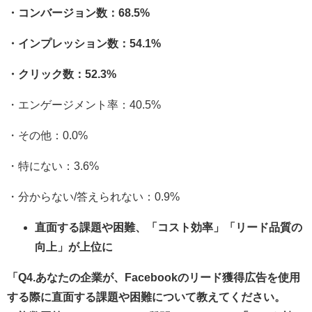
・コンバージョン数：68.5%
・インプレッション数：54.1%
・クリック数：52.3%
・エンゲージメント率：40.5%
・その他：0.0%
・特にない：3.6%
・分からない/答えられない：0.9%
直面する課題や困難、「コスト効率」「リード品質の
向上」が上位に
「Q4.あなたの企業が、Facebookのリード獲得広告を使用
する際に直面する課題や困難について教えてください。