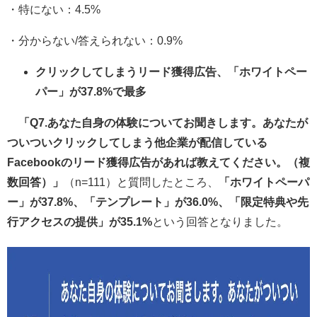
・特にない：4.5%
・分からない/答えられない：0.9%
クリックしてしまうリード獲得広告、「ホワイトペー
パー」が37.8%で最多
「Q7.あなた自身の体験についてお聞きします。あなたが
ついついクリックしてしまう他企業が配信している
Facebookのリード獲得広告があれば教えてください。（複
数回答）」
（n=111）と質問したところ、
「ホワイトペーパ
ー」が37.8%、「テンプレート」が36.0%、「限定特典や先
行アクセスの提供」が35.1%
という回答となりました。