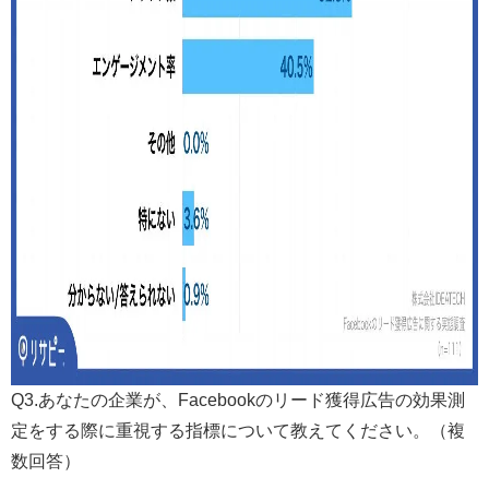
Q3.あなたの企業が、Facebookのリード獲得広告の効果測
定をする際に重視する指標について教えてください。（複
数回答）