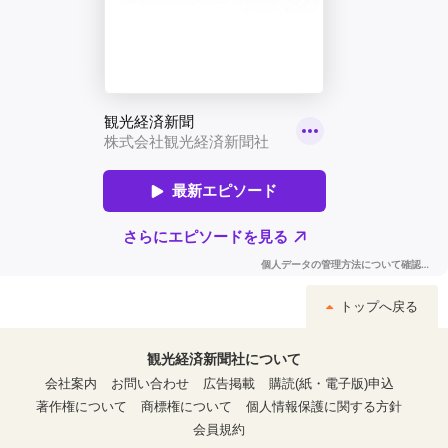
トップへ戻る
観光経済新聞社について
会社案内
お問い合わせ
広告掲載
購読(紙・電子版)申込
著作権について
商標権について
個人情報保護に関する方針
会員規約