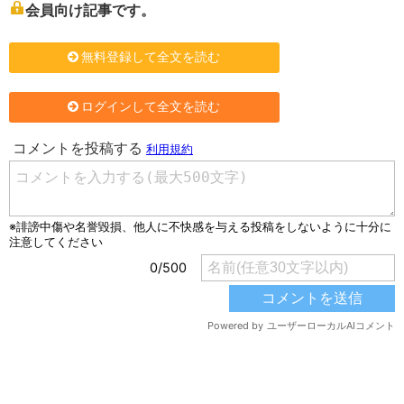
会員向け記事です。
無料登録して全文を読む
ログインして全文を読む