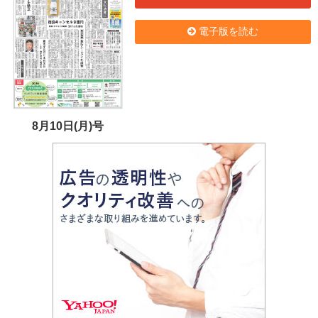
電子版を読む
8月10日(月)号