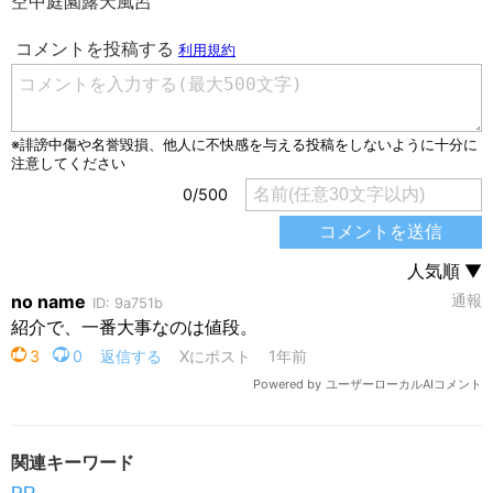
空中庭園露天風呂
関連キーワード