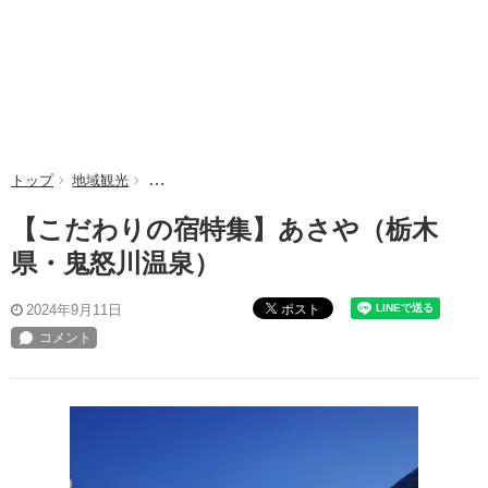
トップ
地域観光
【こだわりの宿特集】あさや（栃木県・鬼怒川温泉）
【こだわりの宿特集】あさや（栃木
県・鬼怒川温泉）
ポスト
2024年9月11日