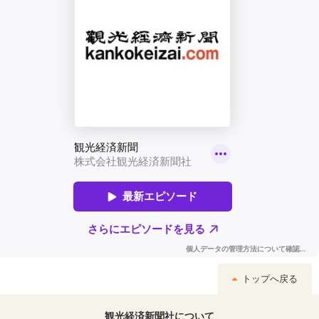
トップへ戻る
観光経済新聞社について