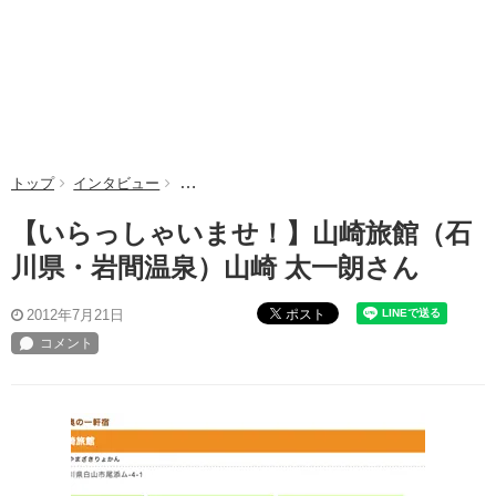
トップ
インタビュー
【いらっしゃいませ！】山崎旅館（石川県・岩間
【いらっしゃいませ！】山崎旅館（石
川県・岩間温泉）山崎 太一朗さん
ポスト
2012年7月21日