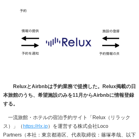
ReluxとAirbnbは予約業務で提携した。Relux掲載の日
本旅館のうち、希望施設のみを11月からAirbnbに情報登録
する。
一流旅館・ホテルの宿泊予約サイト「Relux（リラック
ス）」（
https://rlx.jp
）を運営する株式会社Loco
Partners（本社：東京都港区、代表取締役：篠塚孝哉、以下