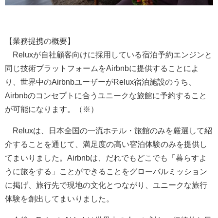
【業務提携の概要】
Reluxが自社顧客向けに採用している宿泊予約エンジンと
同じ技術プラットフォームをAirbnbに提供することによ
り、世界中のAirbnbユーザーがRelux宿泊施設のうち、
Airbnbのコンセプトに合うユニークな旅館に予約すること
が可能になります。（※）
Reluxは、日本全国の一流ホテル・旅館のみを厳選して紹
介することを通じて、満足度の高い宿泊体験のみを提供し
てまいりました。Airbnbは、だれでもどこでも「暮らすよ
うに旅をする」ことができることをグローバルミッション
に掲げ、旅行先で現地の文化とつながり、ユニークな旅行
体験を創出してまいりました。