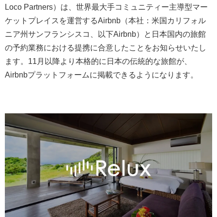
Loco Partners）は、世界最大手コミュニティー主導型マー
ケットプレイスを運営するAirbnb（本社：米国カリフォル
ニア州サンフランシスコ、以下Airbnb）と日本国内の旅館
の予約業務における提携に合意したことをお知らせいたし
ます。11月以降より本格的に日本の伝統的な旅館が、
Airbnbプラットフォームに掲載できるようになります。