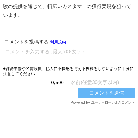
験の提供を通じて、幅広いカスタマーの獲得実現を狙って
います。