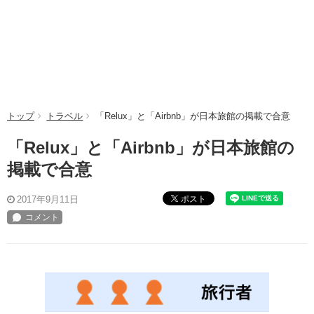
トップ
トラベル
「Relux」と「Airbnb」が日本旅館の掲載で合意
「Relux」と「Airbnb」が日本旅館の
掲載で合意
ポスト
2017年9月11日