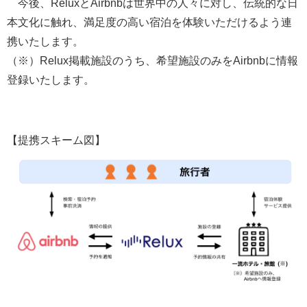
今後、ReluxとAirbnbは世界中の人々に対し、伝統的な日
本文化に触れ、満足度の高い宿泊を体験いただけるよう連
携いたします。
（※）Relux掲載施設のうち、希望施設のみをAirbnbに情報
登録いたします。
【提携スキーム図】