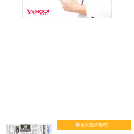
会員登録(無料)