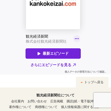
トップへ戻る
観光経済新聞社について
会社案内
お問い合わせ
広告掲載
購読(紙・電子版)申込
著作権について
商標権について
個人情報保護に関する方針