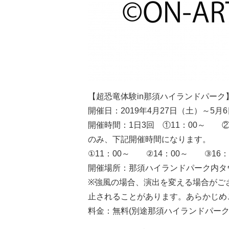
【超恐竜体験in那須ハイランドパーク
開催日：2019年4月27日（土）～5月
開催時間：1日3回 ①11：00～ ②
のみ、下記開催時間になります。
①11：00～ ②14：00～ ③16：
開催場所：那須ハイランドパーク内タ
※強風の場合、演出を変える場合がご
止されることがあります。あらかじめ
料金：無料(別途那須ハイランドパーク