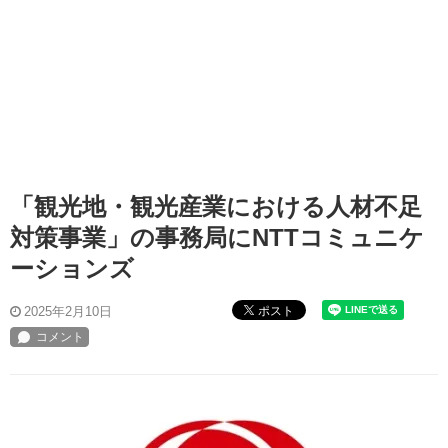
「観光地・観光産業における人材不足
対策事業」の事務局にNTTコミュニケ
ーションズ
ポスト
2025年2月10日