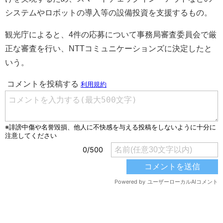
システムやロボットの導入等の設備投資を支援するもの。
観光庁によると、4件の応募について事務局審査委員会で厳
正な審査を行い、NTTコミュニケーションズに決定したと
いう。