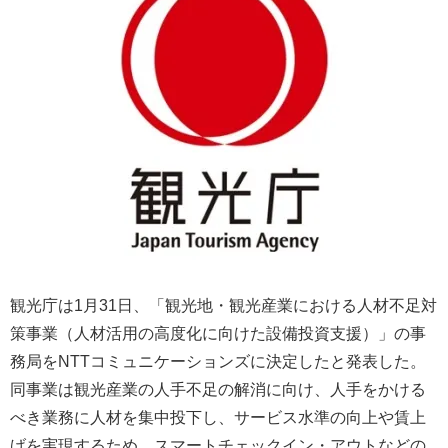
観光庁は1月31日、「観光地・観光産業における人材不足対
策事業（人材活用の高度化に向けた設備投資支援）」の事
務局をNTTコミュニケーションズに決定したと発表した。
同事業は観光産業の人手不足の解消に向け、人手をかける
べき業務に人材を集中投下し、サービス水準の向上や賃上
げを実現するため、スマートチェックイン・アウトなどの