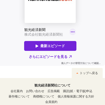
トップへ戻る
観光経済新聞社について
会社案内
お問い合わせ
広告掲載
購読(紙・電子版)申込
著作権について
商標権について
個人情報保護に関する方針
会員規約