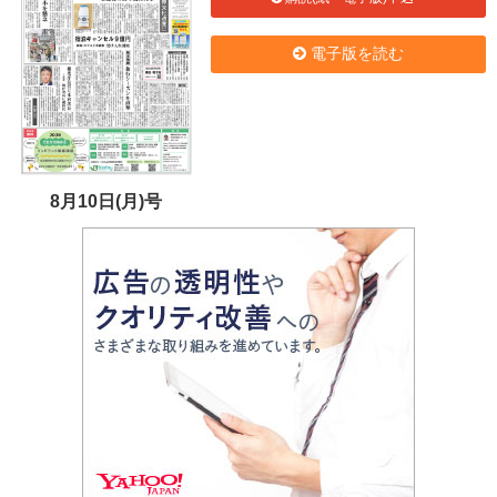
電子版を読む
8月10日(月)号