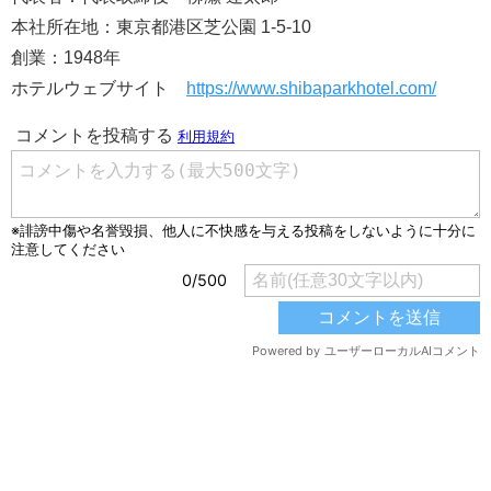
本社所在地：東京都港区芝公園 1-5-10
創業：1948年
ホテルウェブサイト
https://www.shibaparkhotel.com/