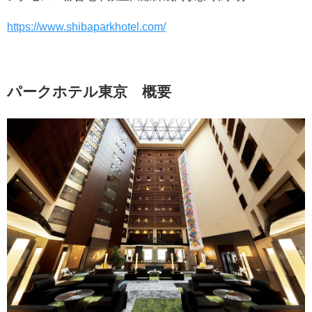
https://www.shibaparkhotel.com/
パークホテル東京 概要