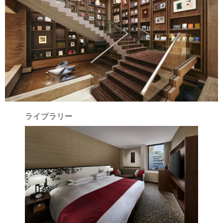
ライブラリー