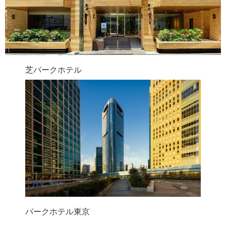
芝パークホテル
パークホテル東京