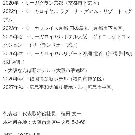
2020年 ・リーガグラン京都（京都市下京区）
2022年 ・リーガロイヤル ラグーナ・グアム・リゾート（グ
アム）
2023年 ・リーガプレイス京都 四条烏丸（京都市下京区）
2025年春 ・リーガロイヤルホテル大阪 ヴィニェットコレ
クション （リブランドオープン）
2026年春 ・リーガロイヤルリゾート沖縄 北谷（沖縄県中頭
郡北谷町）
・大阪なんば新ホテル（大阪市浪速区）
2026年秋 ・福岡博多新ホテル（福岡市博多区）
2027年秋 ・広島平和大通り新ホテル（広島市中区）
代表者：代表取締役社長 植田 文一
本社所在地：大阪市北区中之島 5-3-68