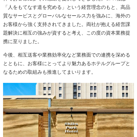
「人をもてなす道を究める」という経営理念のもと、高品
質なサービスとグローバルなセールス力を強みに、海外の
お客様から強く支持されてきました。両社が抱える経営課
題解決に相互の強みが資すると考え、この度の資本業務提
携に至りました。
今後、相互送客や業務効率化など業務面での連携を深める
とともに、お客様にとってより魅力あるホテルグループと
なるための取組みも推進してまいります。