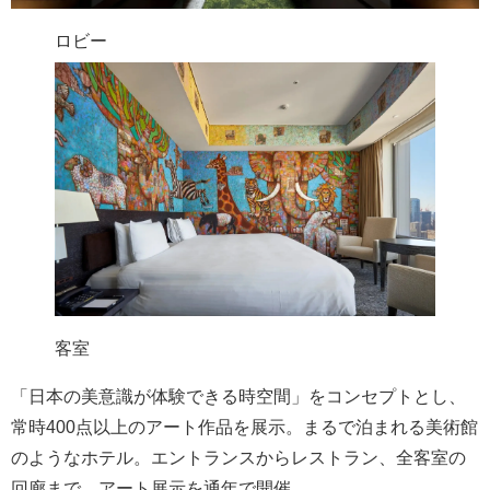
ロビー
客室
「日本の美意識が体験できる時空間」をコンセプトとし、
常時400点以上のアート作品を展示。まるで泊まれる美術館
のようなホテル。エントランスからレストラン、全客室の
回廊まで、アート展示を通年で開催。