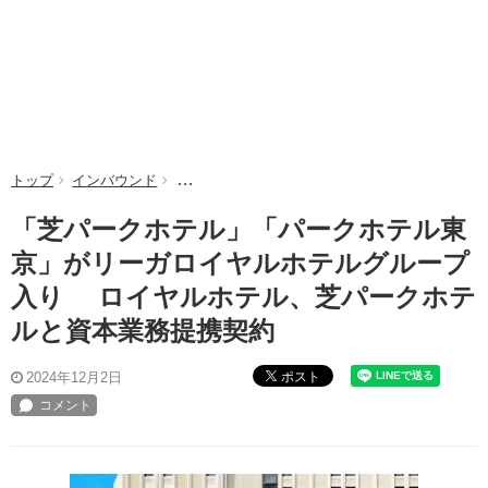
トップ
インバウンド
「芝パークホテル」「パークホテル東京」がリ
「芝パークホテル」「パークホテル東
京」がリーガロイヤルホテルグループ
入り ロイヤルホテル、芝パークホテ
ルと資本業務提携契約
ポスト
2024年12月2日