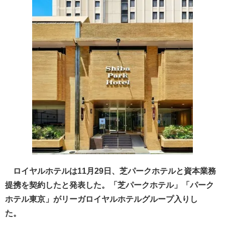
ロイヤルホテルは11月29日、芝パークホテルと資本業務
提携を契約したと発表した。「芝パークホテル」「パーク
ホテル東京」がリーガロイヤルホテルグループ入りし
た。