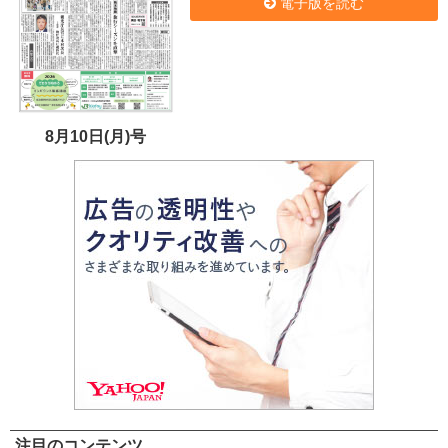
電子版を読む
8月10日(月)号
注目のコンテンツ