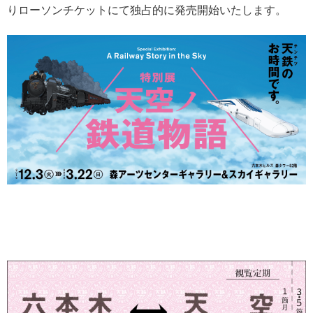
りローソンチケットにて独占的に発売開始いたします。