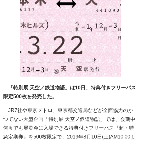
「特別展 天空ノ鉄道物語」は10日、特典付きフリーパス
限定500枚を発売した。
JR7社や東京メトロ、東京都交通局などが全面協力のか
つてない大型企画「特別展 天空ノ鉄道物語」では、会期中
何度でも展覧会に入場できる特典付きフリーパス『超・特
急定期券』を500枚限定で、2019年8月10日(土)AM10:00よ