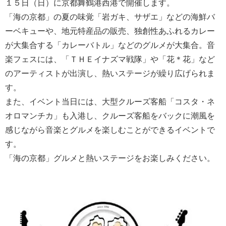
１５日（日）に京都舞鶴港西港で開催します。
「海の京都」の夏の味覚「岩ガキ、サザエ」などの海鮮バ
ーベキューや、地元特産品の販売、独創性あふれるカレー
が大集合する「カレーバトル」などのグルメが大集合。音
楽フェスには、「ＴＨＥイナズマ戦隊」や「花＊花」など
のアーティストが出演し、熱いステージが繰り広げられま
す。
また、イベント当日には、大型クルーズ客船「コスタ・ネ
オロマンチカ」も入港し、クルーズ客船をバックに潮風を
感じながら音楽とグルメを楽しむことができるイベントで
す。
「海の京都」グルメと熱いステージをお楽しみください。