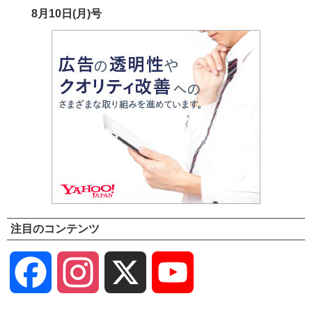
8月10日(月)号
注目のコンテンツ
Facebook
Instagram
X
YouTube