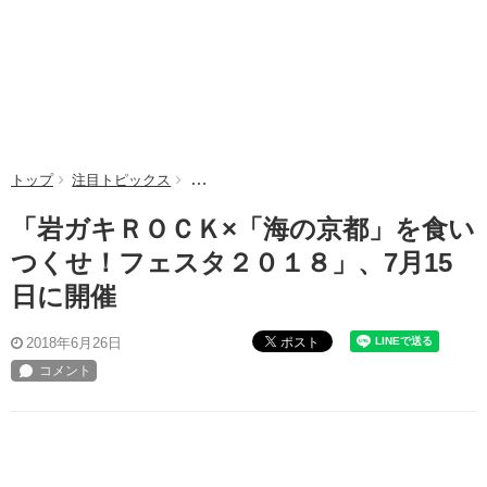
トップ
注目トピックス
「岩ガキＲＯＣＫ×「海の京都」を食いつくせ
「岩ガキＲＯＣＫ×「海の京都」を食い
つくせ！フェスタ２０１８」、7月15
日に開催
ポスト
2018年6月26日