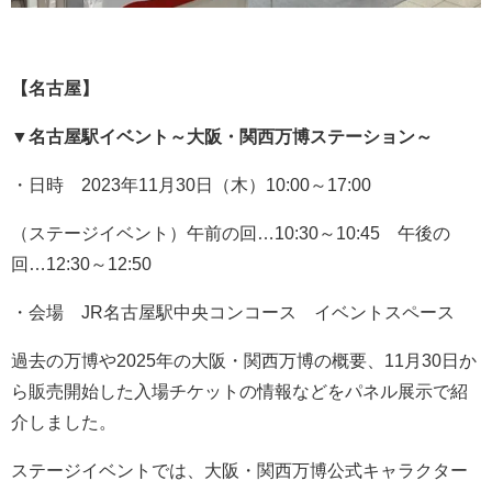
【名古屋】
▼
名古屋駅イベント～大阪・関西万博ステーション～
・日時 2023年11月30日（木）10:00～17:00
（ステージイベント）午前の回…10:30～10:45 午後の
回…12:30～12:50
・会場 JR名古屋駅中央コンコース イベントスペース
過去の万博や2025年の大阪・関西万博の概要、11月30日か
ら販売開始した入場チケットの情報などをパネル展示で紹
介しました。
ステージイベントでは、大阪・関西万博公式キャラクター