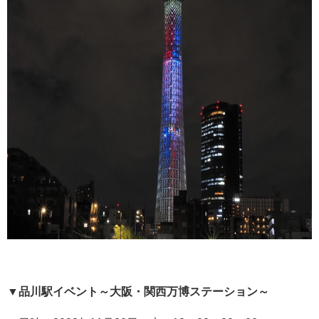
▼
品川駅イベント～大阪・関西万博ステーション～