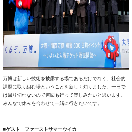
万博は新しい技術を披露する場であるだけでなく、社会的
課題に取り組む場ということを新しく知りました。一日で
は回り切れないので何回も行って楽しみたいと思います。
みんなで休みを合わせて一緒に行きたいです。
■
ゲスト ファーストサマーウイカ