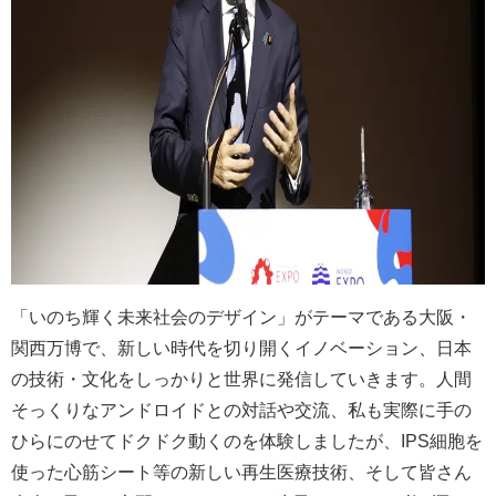
「いのち輝く未来社会のデザイン」がテーマである大阪・
関西万博で、新しい時代を切り開くイノベーション、日本
の技術・文化をしっかりと世界に発信していきます。人間
そっくりなアンドロイドとの対話や交流、私も実際に手の
ひらにのせてドクドク動くのを体験しましたが、IPS細胞を
使った心筋シート等の新しい再生医療技術、そして皆さん