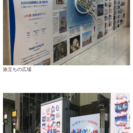
旅立ちの広場