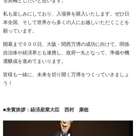
る契機としたいと思います。
私も楽しみにしており、入場券を購入いたします。ぜひ日
本全国、そして世界から多くの人にお越しいただくことを
願っています。
開幕まで５００日、大阪・関西万博の成功に向けて、関係
自治体や経済界とも連携し、政府一丸となって、準備や機
運醸成を進めてまいります。
皆様も一緒に、未来を切り開く万博をつくっていきましょ
う！
■
来賓挨拶：経済産業大臣 西村 康稔