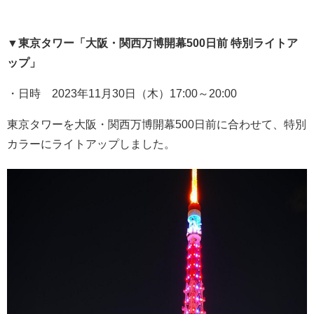
▼
東京タワー「大阪・関西万博開幕
500
日前 特別ライトア
ップ」
・日時 2023年11月30日（木）17:00～20:00
東京タワーを大阪・関西万博開幕500日前に合わせて、特別
カラーにライトアップしました。