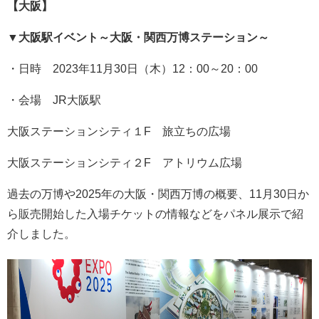
【大阪】
▼
大阪駅イベント～大阪・関西万博ステーション～
・日時 2023年11月30日（木）12：00～20：00
・会場 JR大阪駅
大阪ステーションシティ１F 旅立ちの広場
大阪ステーションシティ２F アトリウム広場
過去の万博や2025年の大阪・関西万博の概要、11月30日か
ら販売開始した入場チケットの情報などをパネル展示で紹
介しました。