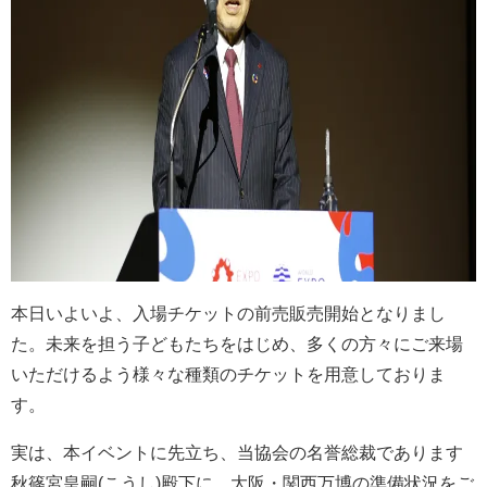
本日いよいよ、入場チケットの前売販売開始となりまし
た。未来を担う子どもたちをはじめ、多くの方々にご来場
いただけるよう様々な種類のチケットを用意しておりま
す。
実は、本イベントに先立ち、当協会の名誉総裁であります
秋篠宮皇嗣(こうし)殿下に、大阪・関西万博の準備状況をご