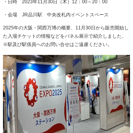
・日時 2023年11月30日（木）12：00～20：00
・会場 JR品川駅 中央改札内イベントスペース
2025年の大阪・関西万博の概要、11月30日から販売開始し
た入場チケットの情報などをパネル展示で紹介しました。
※駅及び駅係員へのお問い合せはご遠慮ください。