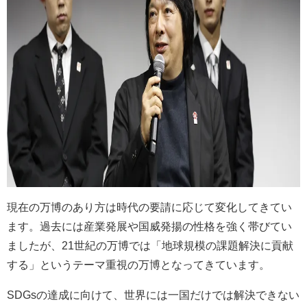
現在の万博のあり方は時代の要請に応じて変化してきてい
ます。過去には産業発展や国威発揚の性格を強く帯びてい
ましたが、21世紀の万博では「地球規模の課題解決に貢献
する」というテーマ重視の万博となってきています。
SDGsの達成に向けて、世界には一国だけでは解決できない