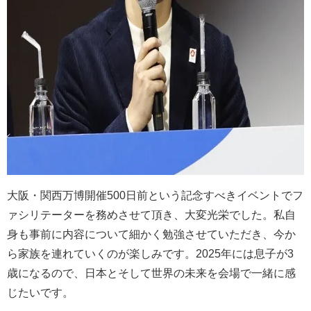
大阪・関西万博開催500日前という記念すべきイベントでフ
ァシリテーターを務めさせて頂き、大変光栄でした。私自
身も事前に内容について細かく勉強させていただき、今か
ら家族を連れていくのが楽しみです。2025年には息子が3
歳になるので、日本とそして世界の未来を会場で一緒に感
じたいです。