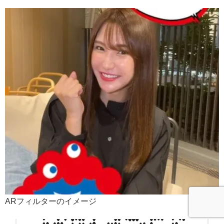
ARフィルターのイメージ