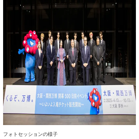
フォトセッションの様子