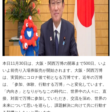
本日11月30日は、大阪・関西万博の開幕まで500日。いよ
いよ前売り入場券販売が開始されます。大阪・関西万博
は、実質的にコロナ後で初となる万博です。近年の万博
は、「参加、体験、行動する万博」へと変化しています。
「内向き」となりがちなこの時代に、世界中の人々に、直
接、対面で万博に参加していただき、交流を深め、世界の
未来について思いを巡らし、課題解決に向けて共に行動す