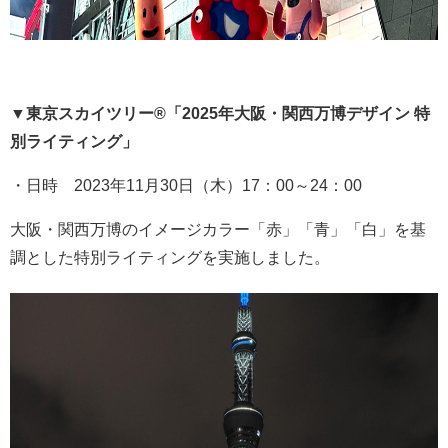
▼
東京スカイツリー
®
「
2025
年大阪・関西万博デザイン 特
別ライティング」
・日時 2023年11月30日（木）17：00～24：00
大阪・関西万博のイメージカラー「赤」「青」「白」を基
調とした特別ライティングを実施しました。