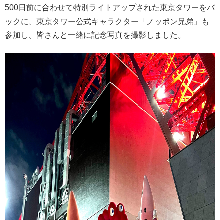
500日前に合わせて特別ライトアップされた東京タワーをバ
ックに、東京タワー公式キャラクター「ノッポン兄弟」も
参加し、皆さんと一緒に記念写真を撮影しました。