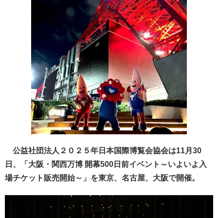
公益社団法人２０２５年日本国際博覧会協会は11月30
日、「大阪・関西万博 開幕500日前イベント～いよいよ入
場チケット販売開始～」を東京、名古屋、大阪で開催。