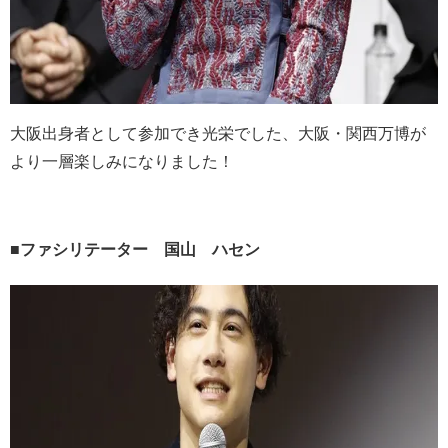
大阪出身者として参加でき光栄でした、大阪・関西万博が
より一層楽しみになりました！
■
ファシリテーター 国山 ハセン