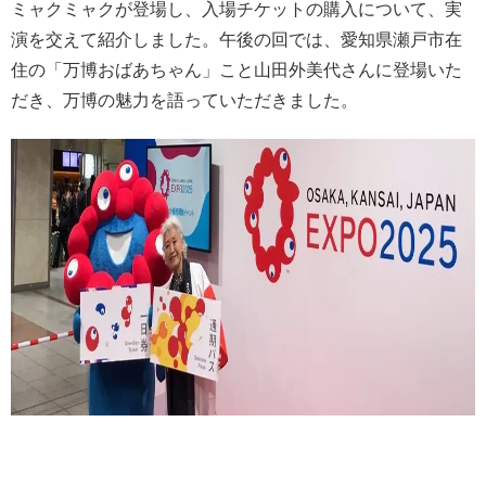
ミャクミャクが登場し、入場チケットの購入について、実
演を交えて紹介しました。午後の回では、愛知県瀬戸市在
住の「万博おばあちゃん」こと山田外美代さんに登場いた
だき、万博の魅力を語っていただきました。