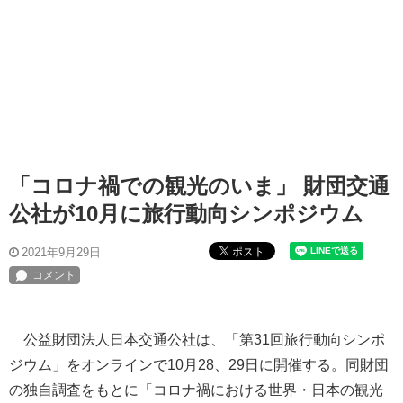
「コロナ禍での観光のいま」 財団交通
公社が10月に旅行動向シンポジウム
ポスト
2021年9月29日
公益財団法人日本交通公社は、「第31回旅行動向シンポ
ジウム」をオンラインで10月28、29日に開催する。同財団
の独自調査をもとに「コロナ禍における世界・日本の観光