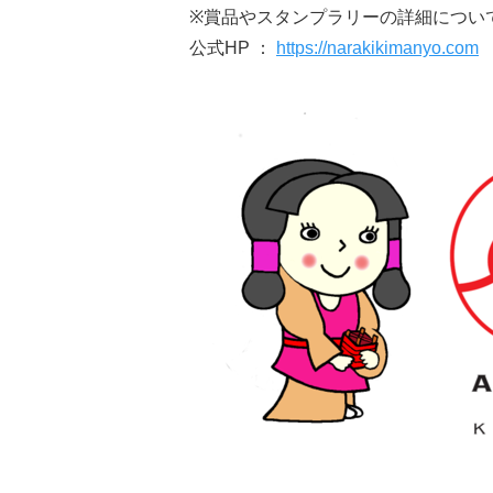
※賞品やスタンプラリーの詳細につい
公式HP ：
https://narakikimanyo.com