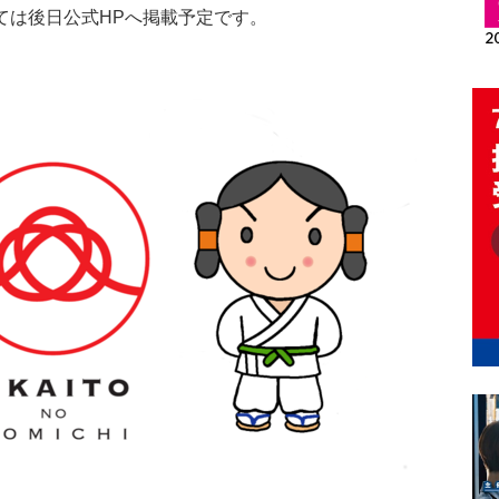
ては後日公式HPへ掲載予定です。