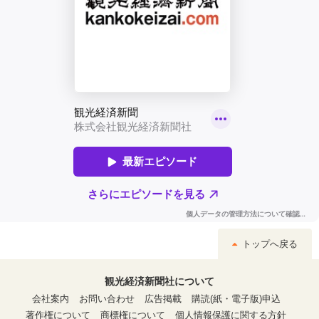
トップへ戻る
観光経済新聞社について
会社案内
お問い合わせ
広告掲載
購読(紙・電子版)申込
著作権について
商標権について
個人情報保護に関する方針