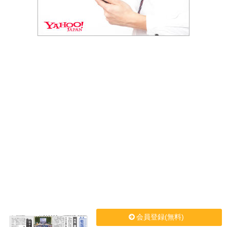
会員登録(無料)