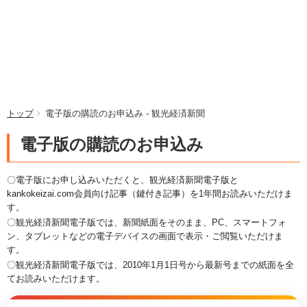
トップ
電子版の購読のお申込み - 観光経済新聞
電子版の購読のお申込み
〇電子版にお申し込みいただくと、観光経済新聞電子版と
kankokeizai.com会員向け記事（鍵付き記事）を1年間お読みいただけま
す。
〇観光経済新聞電子版では、新聞紙面をそのまま、PC、スマートフォ
ン、タブレットなどの電子デバイスの画面で表示・ご閲覧いただけま
す。
〇観光経済新聞電子版では、2010年1月1日号から最新号までの紙面を全
てお読みいただけます。