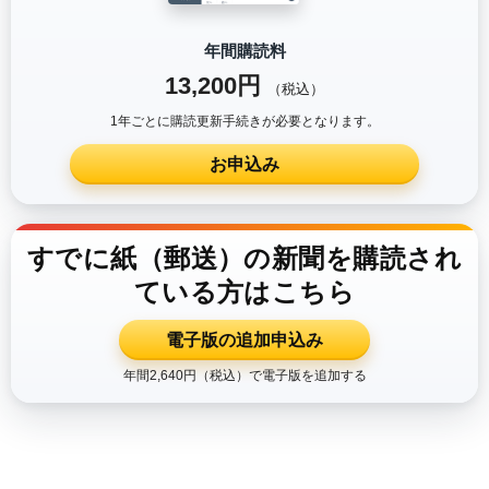
年間購読料
13,200円
（税込）
1年ごとに購読更新手続きが必要となります。
お申込み
すでに紙（郵送）の新聞を購読され
ている方はこちら
電子版の追加申込み
年間2,640円（税込）で電子版を追加する