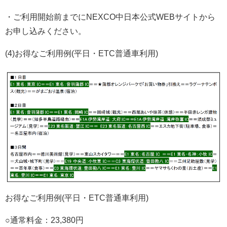
・ご利用開始前までにNEXCO中日本公式WEBサイトから
お申し込みください。
(4)お得なご利用例(平日・ETC普通車利用)
お得なご利用例(平日・ETC普通車利用)
○通常料金：23,380円