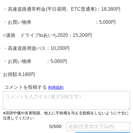
・高速道路通常料金(平日昼間、ETC普通車)：18,380円
・お買い物券 ：5,000円
○速旅 ドライブtoあいち2020：15,200円
・高速道路周遊パス：10,200円
・お買い物券 ：5,000円
お得額 8,180円