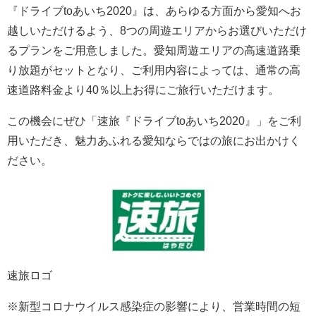
『ドライブtoあいち2020』は、あらゆる方面から愛知へお
越しいただけるよう、8つの周遊エリアからお選びいただけ
るプランをご用意しました。愛知周遊エリアの高速道路乗
り放題がセットとなり、ご利用内容によっては、通常の高
速道路料金より40％以上お得にご旅行いただけます。
この機会にぜひ「速旅『ドライブtoあいち2020』」をご利
用いただき、魅力あふれる愛知ならではの旅にお出かけく
ださい。
速旅ロゴ
※新型コロナウイルス感染症の影響により、営業時間の短