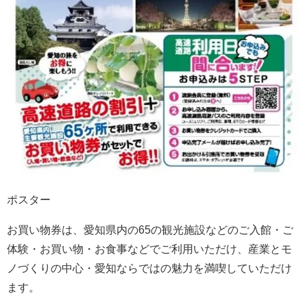
ポスター
お買い物券は、愛知県内の65の観光施設などのご入館・ご
体験・お買い物・お食事などでご利用いただけ、産業とモ
ノづくりの中心・愛知ならではの魅力を満喫していただけ
ます。