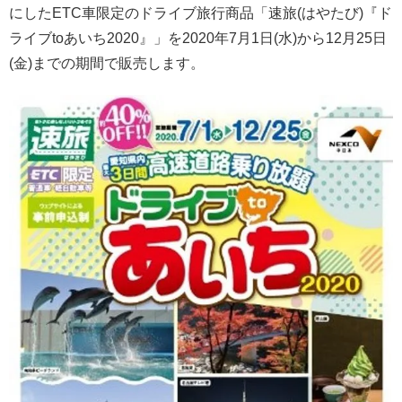
にしたETC車限定のドライブ旅行商品「速旅(はやたび)『ド
ライブtoあいち2020』」を2020年7月1日(水)から12月25日
(金)までの期間で販売します。