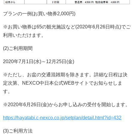
プランの一例(お買い物券2,000円)
※お買い物券は65の観光施設など(2020年6月26日時点)でご
利用いただけます。
(2)ご利用期間
2020年7月1日(水)～12月25日(金)
※ただし、お盆の交通混雑期を除きます。詳細な日程は決
定次第、NEXCO中日本公式WEBサイトでお知らせしま
す。
※2020年6月26日(金)からお申し込みの受付を開始します。
https://hayatabi.c-nexco.co.jp/setplan/detail.html?id=432
(3)ご利用方法