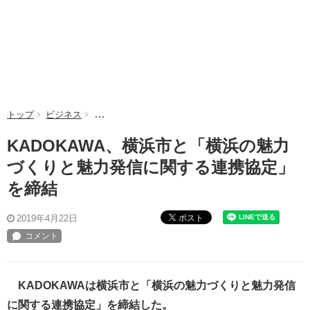
トップ
ビジネス
KADOKAWA、横浜市と「横浜の魅力づくりと魅力
KADOKAWA、横浜市と「横浜の魅力
づくりと魅力発信に関する連携協定」
を締結
ポスト
2019年4月22日
KADOKAWAは横浜市と「横浜の魅力づくりと魅力発信
に関する連携協定」を締結した。