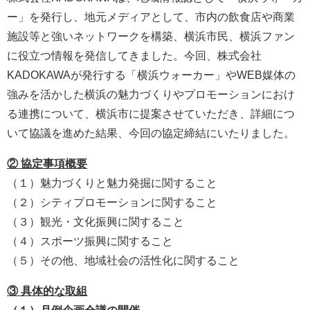
ー」を発行し、地元メディアとして、市内の飲食店や商業
施設等と強いネットワークを構築、横浜市民、横浜ファン
に役立つ情報を発信してきました。今回、株式会社
KADOKAWAが発行する「横浜ウォーカー」やWEB媒体の
強みを活かした横浜の魅力づくりやプロモーションにおけ
る連携について、横浜市に提案させていただき、詳細につ
いて協議を進めた結果、今回の協定締結にいたりました。
② 協定事項概要
（１）魅力づくりと魅力発掘に関すること
（２）シティプロモーションに関すること
（３）観光・文化振興に関すること
（４）スポーツ振興に関すること
（５）その他、地域社会の活性化に関すること
③ 具体的な取組