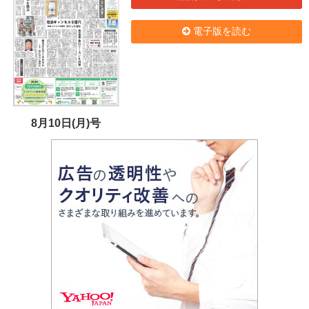
電子版を読む
8月10日(月)号