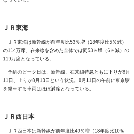
ＪＲ東海
ＪＲ東海は新幹線が前年度比53％増（18年度比5％減）
の114万席、在来線を含めた全体では同53％増（6％減）の
119万席となっている。
予約のピーク日は、新幹線、在来線特急ともに下りが8月
11日、上りが8月13日という状況。8月11日の午前に東京駅
を発車する車両はほぼ満席となっている。
ＪＲ西日本
ＪＲ西日本は新幹線が前年度比49％増（18年度比10％