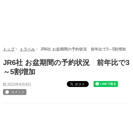
トップ
トラベル
JR6社 お盆期間の予約状況 前年比で3～5割増加
JR6社 お盆期間の予約状況 前年比で3
～5割増加
ポスト
2023年8月8日