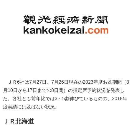
ＪＲ6社は7月27日、7月26日現在の2023年度お盆期間（8
月10日から17日までの8日間）の指定席予約状況を発表し
た。各社とも前年比では3～5割伸びているものの、2018年
度実績には及ばない状況。
ＪＲ北海道