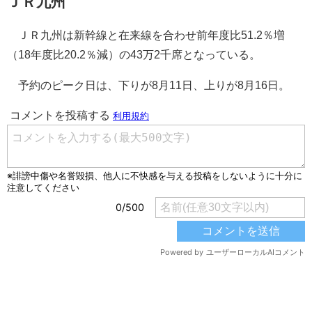
ＪＲ九州
ＪＲ九州は新幹線と在来線を合わせ前年度比51.2％増
（18年度比20.2％減）の43万2千席となっている。
予約のピーク日は、下りが8月11日、上りが8月16日。