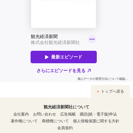
トップへ戻る
観光経済新聞社について
会社案内
お問い合わせ
広告掲載
購読(紙・電子版)申込
著作権について
商標権について
個人情報保護に関する方針
会員規約