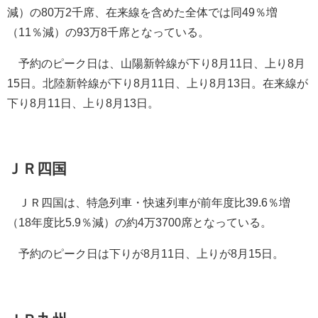
減）の80万2千席、在来線を含めた全体では同49％増
（11％減）の93万8千席となっている。
予約のピーク日は、山陽新幹線が下り8月11日、上り8月
15日。北陸新幹線が下り8月11日、上り8月13日。在来線が
下り8月11日、上り8月13日。
ＪＲ四国
ＪＲ四国は、特急列車・快速列車が前年度比39.6％増
（18年度比5.9％減）の約4万3700席となっている。
予約のピーク日は下りが8月11日、上りが8月15日。