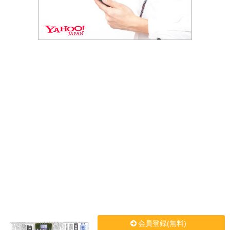
会員登録(無料)