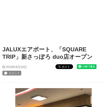
JALUXエアポート、「SQUARE
TRIP」新さっぽろ duo店オープン
ポスト
2019年8月24日