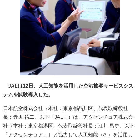
JALは12日、人工知能を活用した空港旅客サービスシス
テムを試験導入した。
日本航空株式会社（本社：東京都品川区、代表取締役社
長：赤坂 祐二、以下「JAL」）は、アクセンチュア株式会
社（本社：東京都港区、代表取締役社長：江川 昌史、以下
「アクセンチュア」）と協力して人工知能（AI）を活用し