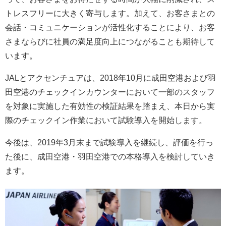
トレスフリーに大きく寄与します。加えて、お客さまとの
会話・コミュニケーションが活性化することにより、お客
さまならびに社員の満足度向上につながることも期待して
います。
JALとアクセンチュアは、2018年10月に成田空港および羽
田空港のチェックインカウンターにおいて一部のスタッフ
を対象に実施した有効性の検証結果を踏まえ、本日から実
際のチェックイン作業において試験導入を開始します。
今後は、2019年3月末まで試験導入を継続し、評価を行っ
た後に、成田空港・羽田空港での本格導入を検討していき
ます。