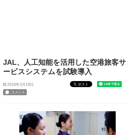
JAL、人工知能を活用した空港旅客サ
ービスシステムを試験導入
ポスト
2019年3月19日