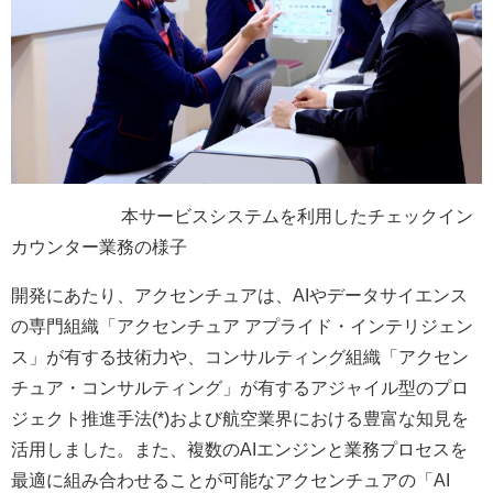
本サービスシステムを利用したチェックイン
カウンター業務の様子
開発にあたり、アクセンチュアは、AIやデータサイエンス
の専門組織「アクセンチュア アプライド・インテリジェン
ス」が有する技術力や、コンサルティング組織「アクセン
チュア・コンサルティング」が有するアジャイル型のプロ
ジェクト推進手法(*)および航空業界における豊富な知見を
活用しました。また、複数のAIエンジンと業務プロセスを
最適に組み合わせることが可能なアクセンチュアの「AI