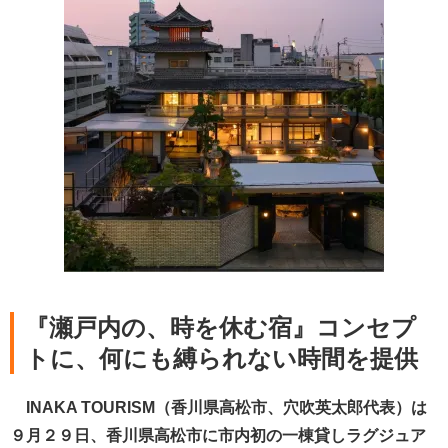
『瀬戸内の、時を休む宿』コンセプ
トに、何にも縛られない時間を提供
INAKA TOURISM（香川県高松市、穴吹英太郎代表）は
９月２９日、香川県高松市に市内初の一棟貸しラグジュア