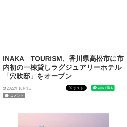
INAKA TOURISM、香川県高松市に市
内初の一棟貸しラグジュアリーホテル
「穴吹邸」をオープン
ポスト
2022年10月3日