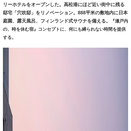
リーホテルをオープンした。高松港にほど近い街中に残る
邸宅「穴吹邸」をリノベーション。888平米の敷地内に日本
庭園、露天風呂、フィンランド式サウナを備える。
『瀬戸内
の、時を休む宿』コンセプトに、何にも縛られない時間を提供
する。