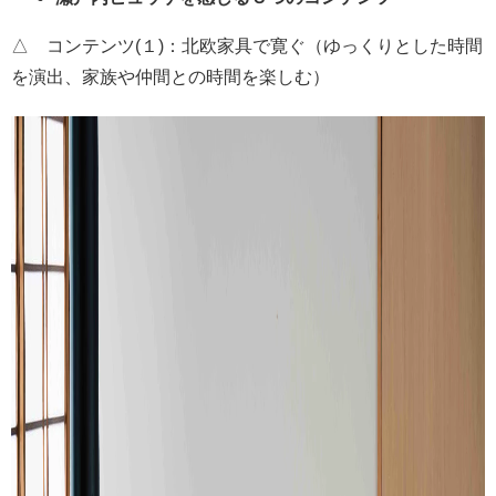
△ コンテンツ(１)：北欧家具で寛ぐ（ゆっくりとした時間
を演出、家族や仲間との時間を楽しむ）