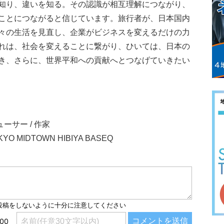
知り、違いを知る。その認識が相互理解につながり、
ことにつながると信じています。旅行者が、日本国内
々の生活を見直し、企業がビジネスを変えるだけの力
れは、社会を変えることに繋がり、ひいては、日本の
き、さらに、世界平和への貢献へとつなげていきたい
ーサー / 作家
OKYO MIDTOWN HIBIYA BASEQ