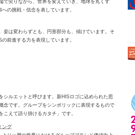
端で尖りながら、世界を変えていき、地球を丸くす
平和への挑戦・信念を表しています。
。姿は変わらずとも、円形部分も、傾けています。そ
ISの前進する力を表現しています。
をシルエットと呼びます。新HISロゴに込められた思
概念です。グループをシンボリックに表現するもので
をこえて語り掛けるカタチ」です。
ィング