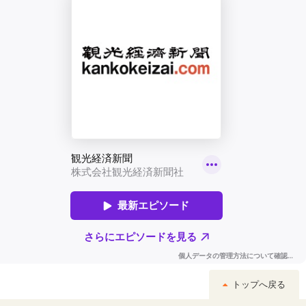
トップへ戻る