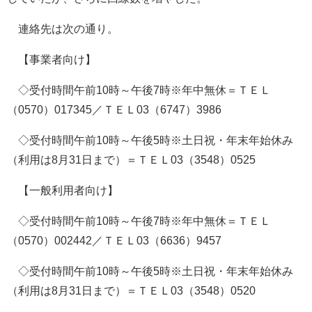
連絡先は次の通り。
【事業者向け】
◇受付時間午前10時～午後7時※年中無休＝ＴＥＬ
（0570）017345／ＴＥＬ03（6747）3986
◇受付時間午前10時～午後5時※土日祝・年末年始休み
（利用は8月31日まで）＝ＴＥＬ03（3548）0525
【一般利用者向け】
◇受付時間午前10時～午後7時※年中無休＝ＴＥＬ
（0570）002442／ＴＥＬ03（6636）9457
◇受付時間午前10時～午後5時※土日祝・年末年始休み
（利用は8月31日まで）＝ＴＥＬ03（3548）0520