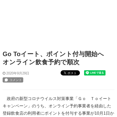
Go Toイート、ポイント付与開始へ
オンライン飲食予約で順次
ポスト
2020年9月29日
政府の新型コロナウイルス対策事業「Ｇｏ Ｔｏイート
キャンペーン」のうち、オンライン予約事業者を経由した
登録飲食店の利用者にポイントを付与する事業が10月1日か