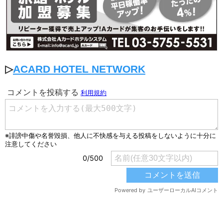
▷
ACARD HOTEL NETWORK