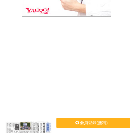
会員登録(無料)