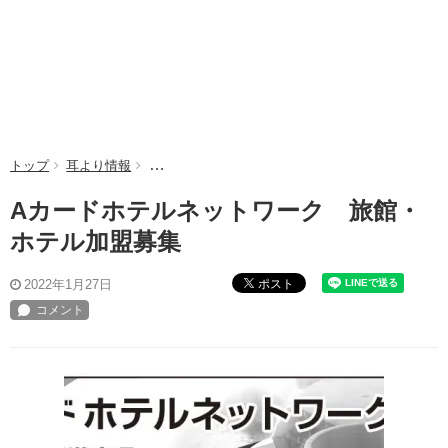
トップ
耳より情報
Aカードホテルネットワーク 旅館・ホテル加盟募
Aカードホテルネットワーク 旅館・
ホテル加盟募集
ポスト
2022年1月27日