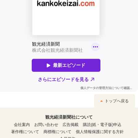
トップへ戻る
観光経済新聞社について
会社案内
お問い合わせ
広告掲載
購読(紙・電子版)申込
著作権について
商標権について
個人情報保護に関する方針