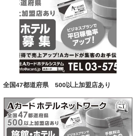
全国47都道府県 500以上加盟店あり