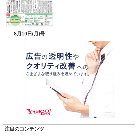
8月10日(月)号
注目のコンテンツ