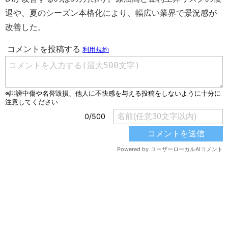
退や、夏のシーズン本格化により、幅広い業界で景況感が
改善した。