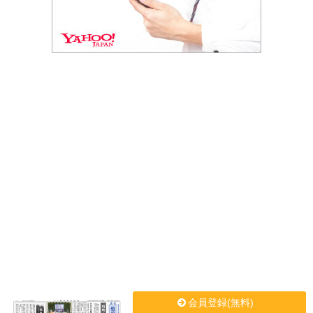
会員登録(無料)