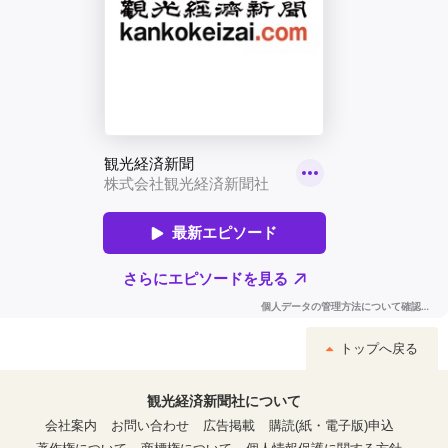
トップへ戻る
観光経済新聞社について
会社案内
お問い合わせ
広告掲載
購読(紙・電子版)申込