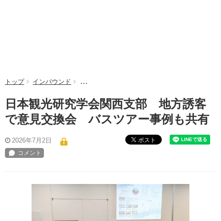
トップ
インバウンド
日本観光研究学会関西支部 地方誘客で意見交換
日本観光研究学会関西支部 地方誘客
で意見交換会 バスツアー事例も共有
ポスト
2026年7月2日