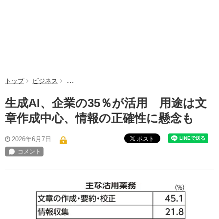
トップ
ビジネス
生成AI、企業の35％が活用 用途は文章作成中心、
生成AI、企業の35％が活用 用途は文
章作成中心、情報の正確性に懸念も
ポスト
2026年6月7日