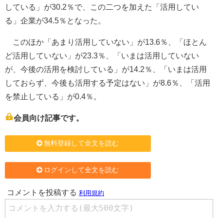
している」が30.2％で、この二つを加えた「活用してい
る」企業が34.5％となった。
このほか「あまり活用していない」が13.6％、「ほとん
ど活用していない」が23.3％、「いまは活用していない
が、今後の活用を検討している」が14.2％、「いまは活用
しておらず、今後も活用する予定はない」が8.6％、「活用
を禁止している」が0.4％。
会員向け記事です。
無料登録して全文を読む
ログインして全文を読む