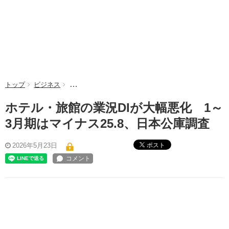
トップ
ビジネス
ホテル・旅館の業況DIが大幅悪化 1～3月期はマイナ
ホテル・旅館の業況DIが大幅悪化 1～
3月期はマイナス25.8、日本公庫調査
ポスト
2026年5月23日