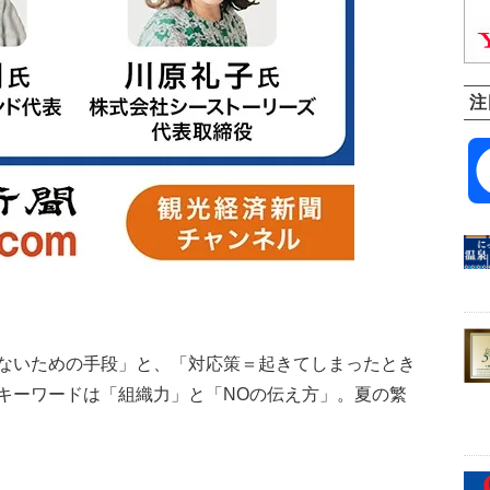
注
ないための手段」と、「対応策＝起きてしまったとき
キーワードは「組織力」と「NOの伝え方」。夏の繁