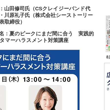
：山田修司氏（CSクレイジーバンド代
・川原礼子氏（株式会社シーストーリー
表取締役）
名：夏のピークにまだ間に合う 実践的
タマーハラスメント対策講座
8