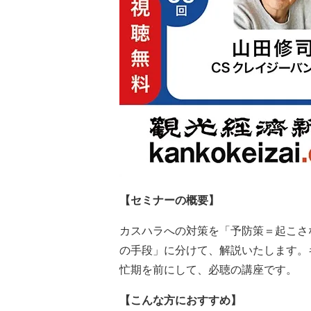
【セミナーの概要】
カスハラへの対策を「予防策＝起こさ
の手段」に分けて、解説いたします。
忙期を前にして、必聴の講座です。
【こんな方におすすめ】