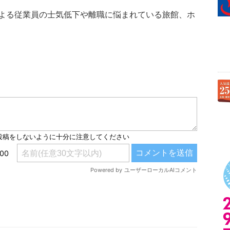
よる従業員の士気低下や離職に悩まれている旅館、ホ