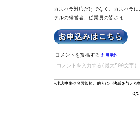
カスハラ対応だけでなく、カスハラに
テルの経営者、従業員の皆さま