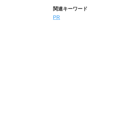
関連キーワード
PR