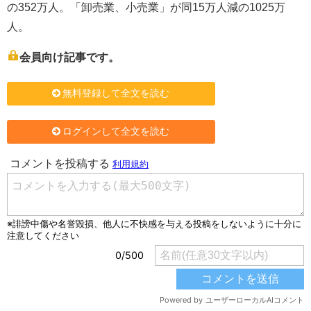
の352万人。「卸売業、小売業」が同15万人減の1025万
人。
会員向け記事です。
無料登録して全文を読む
ログインして全文を読む