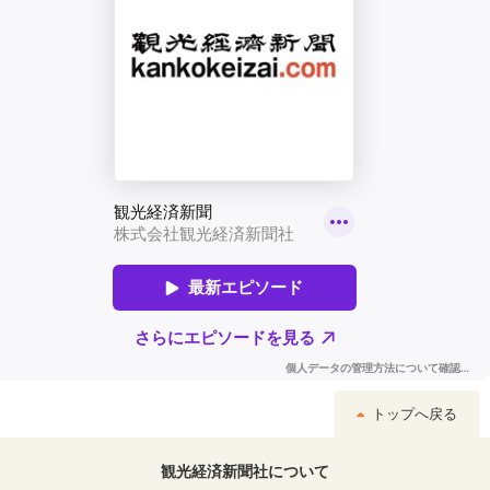
トップへ戻る
観光経済新聞社について