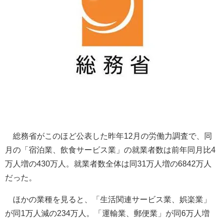
総務省がこのほど公表した昨年12月の労働力調査で、同
月の「宿泊業、飲食サービス業」の就業者数は前年同月比4
万人増の430万人。就業者数全体は同31万人増の6842万人
だった。
ほかの業種を見ると、「生活関連サービス業、娯楽業」
が同1万人減の234万人。「運輸業、郵便業」が同6万人増