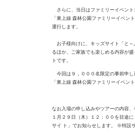
さらに、当日はファミリーイベント
「東上線 森林公園ファミリーイベン
運行します。
お子様向けに、キッズサイト「と～
るほか、ご家族でも楽しめる内容が盛
トです。
今回は９，０００名限定の事前申し込
「東上線 森林公園ファミリーイベン
なお入場の申し込みやツアーの内容、
１月２９日（木）１２：００を目途に
サイ ト」でお知らせします。 ※特設サ