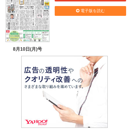
電子版を読む
8月10日(月)号