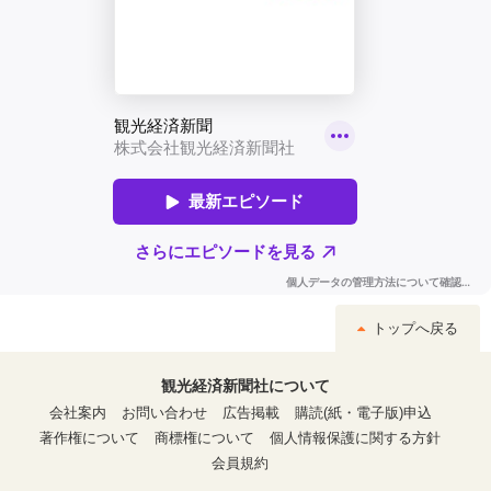
トップへ戻る
観光経済新聞社について
会社案内
お問い合わせ
広告掲載
購読(紙・電子版)申込
著作権について
商標権について
個人情報保護に関する方針
会員規約