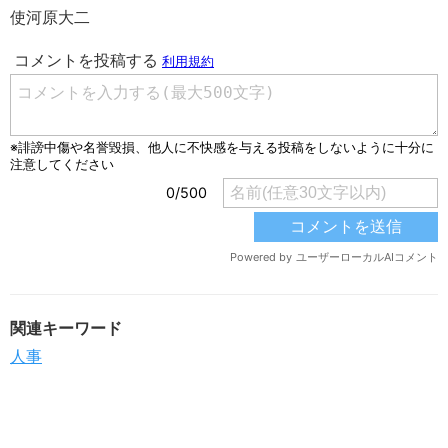
使河原大二
関連キーワード
人事