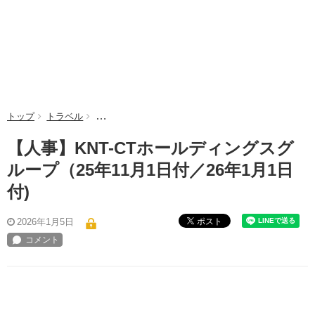
トップ
トラベル
【人事】KNT-CTホールディングスグループ（25年11月
【人事】KNT-CTホールディングスグ
ループ（25年11月1日付／26年1月1日
付)
ポスト
2026年1月5日