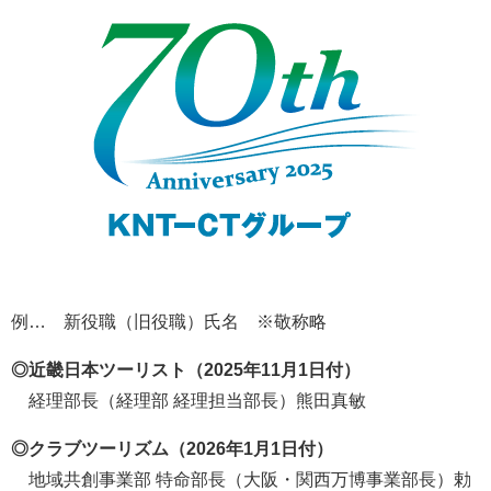
例… 新役職（旧役職）氏名 ※敬称略
◎近畿日本ツーリスト（2025年11月1日付）
経理部長（経理部 経理担当部長）熊田真敏
◎クラブツーリズム（2026年1月1日付）
地域共創事業部 特命部長（大阪・関西万博事業部長）勅