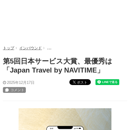
トップ
インバウンド
第5回日本サービス大賞、最優秀は「Japan Travel b
第5回日本サービス大賞、最優秀は
「Japan Travel by NAVITIME」
ポスト
2025年12月17日