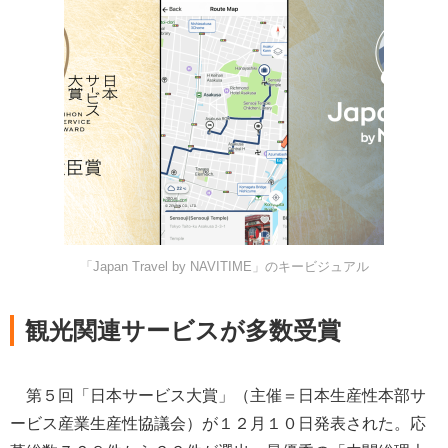
「Japan Travel by NAVITIME」のキービジュアル
観光関連サービスが多数受賞
第５回「日本サービス大賞」（主催＝日本生産性本部サ
ービス産業生産性協議会）が１２月１０日発表された。応