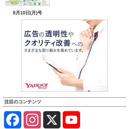
8月10日(月)号
注目のコンテンツ
Facebook
Instagram
X
YouTube