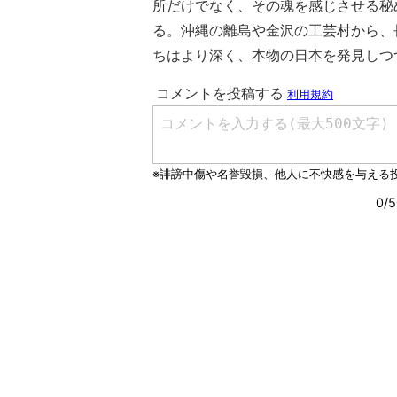
所だけでなく、その魂を感じさせる秘
る。沖縄の離島や金沢の工芸村から、
ちはより深く、本物の日本を発見しつ