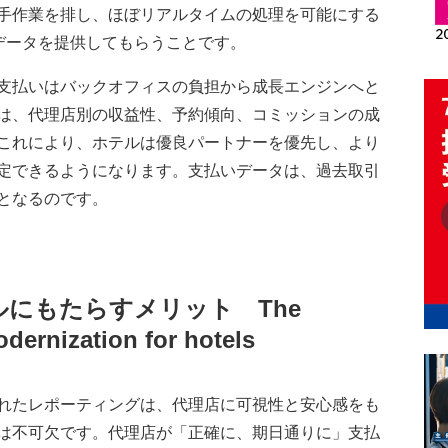
手作業を排し、ほぼリアルタイムの処理を可能にする
でデータを提供してもらうことです。
支払いはバックオフィスの負担から成長エンジンへと
は、代理店別の収益性、予約傾向、コミッションの成
これにより、ホテルは優良パートナーを優先し、より
定できるようになります。支払いデータは、過去取引
となるのです。
ルにもたらすメリット
The
odernization for hotels
れたレポーティングは、代理店に可視性と安心感をも
は不可欠です。代理店が「正確に、期日通りに」支払