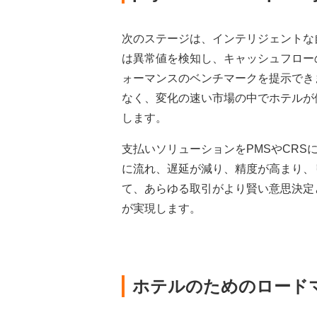
次のステージは、インテリジェントな
は異常値を検知し、キャッシュフロー
ォーマンスのベンチマークを提示でき
なく、変化の速い市場の中でホテルが
します。
支払いソリューションをPMSやCR
に流れ、遅延が減り、精度が高まり、
て、あらゆる取引がより賢い意思決定
が実現します。
ホテルのためのロー