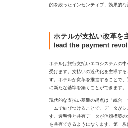
的を絞ったインセンティブ、効果的な
ホテルが支払い改革を
lead the payment revol
ホテルは旅行支払いエコシステムの中
受けます。支払いの近代化を主導する
す。ホテルが変革を推進することで、
に新たな基準を築くことができます。
現代的な支払い基盤の起点は「統合」
ームで結びつけることで、データがシ
す。透明性と共有データが信頼構築の
を共有できるようになります。第一歩