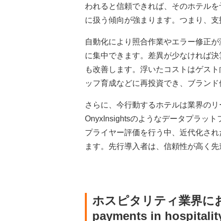
われると信頼できれば、そのホテルを
に扱う傾向が強まります。つまり、支
自動化により照合作業やエラー修正が
に集中できます。差異が少なければ決
も改善します。浮いたコストはゲスト
ッフ育成などに再投資でき、ブランド
さらに、今行動するホテルは業界のリ
OnyxInsightsのようなデータ
プライヤー評価を行う中、近代化され
ます。先行導入者は、信頼性が高く先
ホスピタリティ業界に
payments in hospitalit