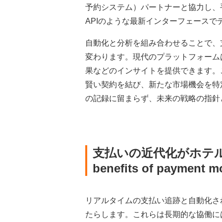
予約システム）パートナーと協力し、
APIのような最新インターフェース
自動化と分析を組み合わせることで、
変わります。現代のプラットフォーム
果などのインサイトを提供できます。
賢い契約を結び、新たな市場機会を特
の記録に留まらず、未来の戦略の指針
支払いの近代化がホテ
benefits of payment m
リアルタイムの支払い追跡と自動化さ
たらします。これらは長期的な協働に