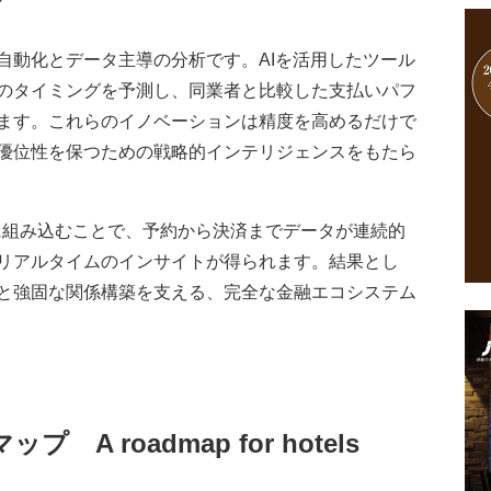
自動化とデータ主導の分析です。AIを活用したツール
のタイミングを予測し、同業者と比較した支払いパフ
ます。これらのイノベーションは精度を高めるだけで
優位性を保つための戦略的インテリジェンスをもたら
Sに組み込むことで、予約から決済までデータが連続的
リアルタイムのインサイトが得られます。結果とし
と強固な関係構築を支える、完全な金融エコシステム
ドマップ
A roadmap for hotels