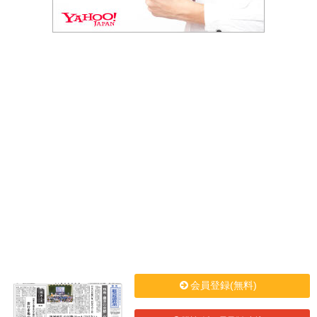
会員登録(無料)