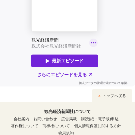
トップへ戻る
観光経済新聞社について
会社案内
お問い合わせ
広告掲載
購読(紙・電子版)申込
著作権について
商標権について
個人情報保護に関する方針
会員規約