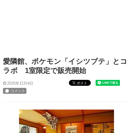
愛隣館、ポケモン「イシツブテ」とコ
ラボ 1室限定で販売開始
ポスト
2025年12月4日