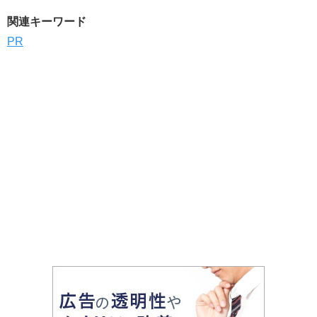
関連キーワード
PR