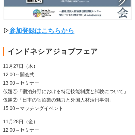
▷
参加登録はこちらから
インドネシアジョブフェア
11月27日（木）
12:00～開会式
13:00～セミナー
仮題①「宿泊分野における特定技能制度と試験について」
仮題②「日本の宿泊業の魅力と外国人材活用事例」
15:00～マッチングイベント
11月28日（金）
12:00～セミナー