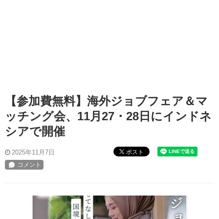
【参加費無料】海外ジョブフェア＆マ
ッチング会、11月27・28日にインドネ
シアで開催
ポスト
2025年11月7日