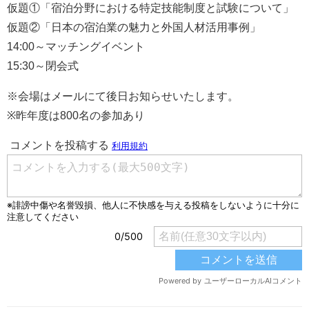
仮題①「宿泊分野における特定技能制度と試験について」
仮題②「日本の宿泊業の魅力と外国人材活用事例」
14:00～マッチングイベント
15:30～閉会式
※会場はメールにて後日お知らせいたします。
※昨年度は800名の参加あり