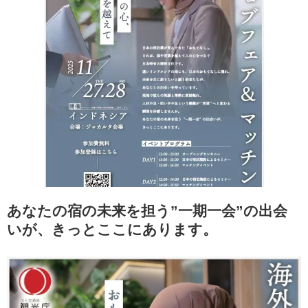
あなたの宿の未来を担う”一期一会”の出会
いが、きっとここにあります。