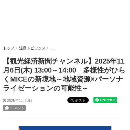
トップ
注目トピックス
【観光経済新聞チャンネル】2025年11月6日(木
【観光経済新聞チャンネル】2025年11
月6日(木) 13:00～14:00 多様性がひら
くMICEの新境地～地域資源×パーソナ
ライゼーションの可能性～
ポスト
2025年11月3日