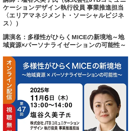
ケーションデザイン執行役員 事業推進担当
〈エリアマネジメント・ソーシャルビジネ
ス〉）
講演名：
多様性がひらくMICEの新境地～地
域資源×パーソナライゼーションの可能性～