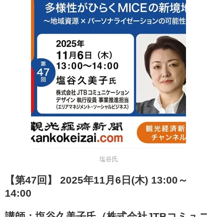
塩谷氏
【第47回】 2025年11月6日(木) 13:00～
14:00
講師：塩谷久美子氏（株式会社JTBコミュニ