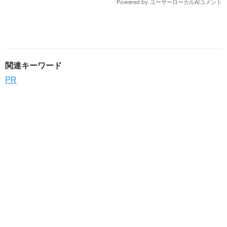
関連キーワード
PR