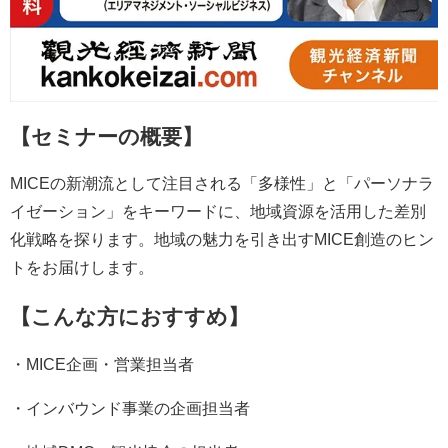
【セミナーの概要】
MICEの新潮流として注目される「多様性」と「パーソナラ
イゼーション」をキーワードに、地域資源を活用した差別
化戦略を探ります。地域の魅力を引き出すMICE創造のヒン
トをお届けします。
【こんな方におすすめ】
・MICE企画・営業担当者
・インバウンド事業の企画担当者