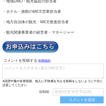
・地域DMO・観光協会の担当者
・ホテル・旅館のMICE営業担当者
・地方自治体の観光・MICE推進担当者
・観光関連事業者の経営者・マネージャー