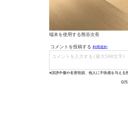
端末を使用する熊谷次長