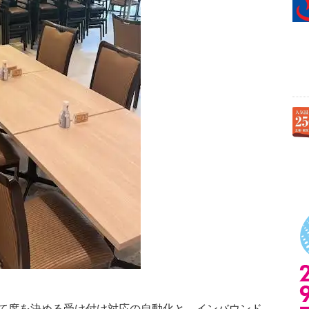
て席を決める受け付け対応の自動化と、インバウンド