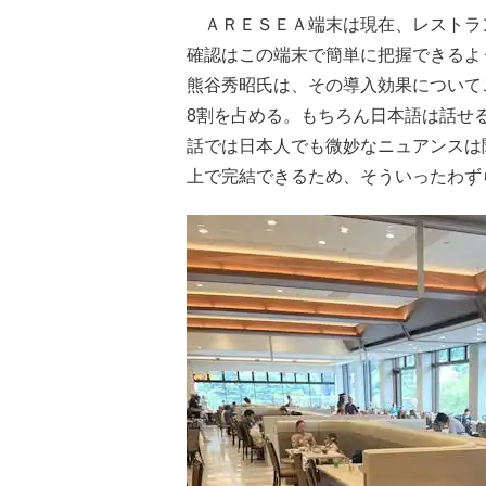
ＡＲＥＳＥＡ端末は現在、レストラ
確認はこの端末で簡単に把握できるよ
熊谷秀昭氏は、その導入効果について
8割を占める。もちろん日本語は話せ
話では日本人でも微妙なニュアンスは
上で完結できるため、そういったわず